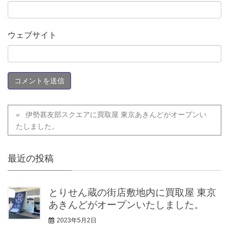
ウェブサイト
伊勢甚友部スクエアに買取屋 東京あきんどがオープンい
たしました。
最近の投稿
とりせん蔵の街店敷地内に買取屋 東京
あきんどがオープンいたしました。
2023年5月2日