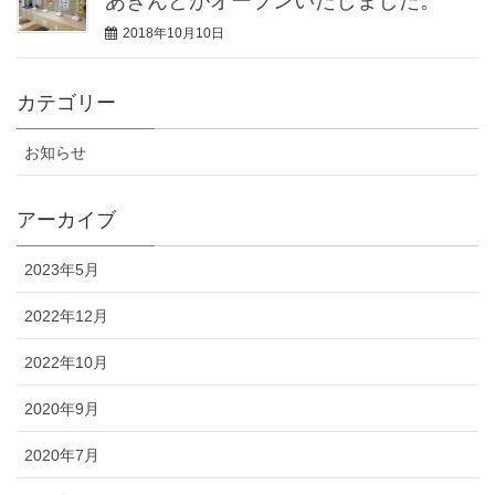
あきんどがオープンいたしました。
2018年10月10日
カテゴリー
お知らせ
アーカイブ
2023年5月
2022年12月
2022年10月
2020年9月
2020年7月