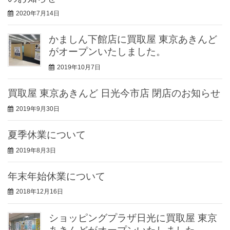
2020年7月14日
かましん下館店に買取屋 東京あきんど
がオープンいたしました。
2019年10月7日
買取屋 東京あきんど 日光今市店 閉店のお知らせ
2019年9月30日
夏季休業について
2019年8月3日
年末年始休業について
2018年12月16日
ショッピングプラザ日光に買取屋 東京