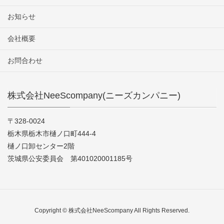
お知らせ
会社概要
お問合わせ
株式会社NeeScompany(ニーズカンパニー)
〒328-0024
栃木県栃木市樋ノ口町444-4
樋ノ口卸センター2階
茨城県公安委員会 第401020001185号
Copyright © 株式会社NeeScompany All Rights Reserved.