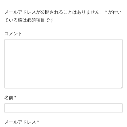
メールアドレスが公開されることはありません。
*
が付い
ている欄は必須項目です
コメント
名前
*
メールアドレス
*