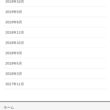
2019年10月
2019年9月
2019年8月
2018年12月
2018年10月
2018年9月
2018年5月
2018年3月
2017年11月
ホーム