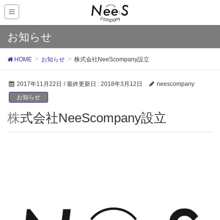
お知らせ
HOME
お知らせ
株式会社NeeScompany設立
2017年11月22日
/ 最終更新日 :
2018年3月12日
neescompany
お知らせ
株式会社NeeScompany設立