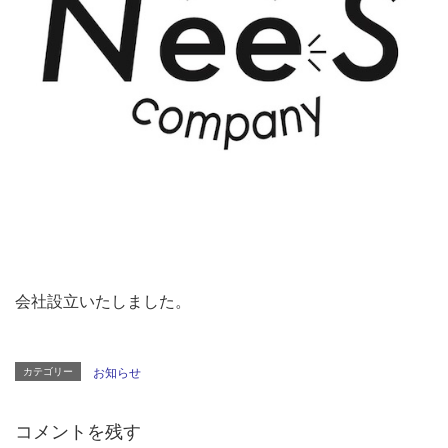
会社設立いたしました。
カテゴリー
お知らせ
コメントを残す